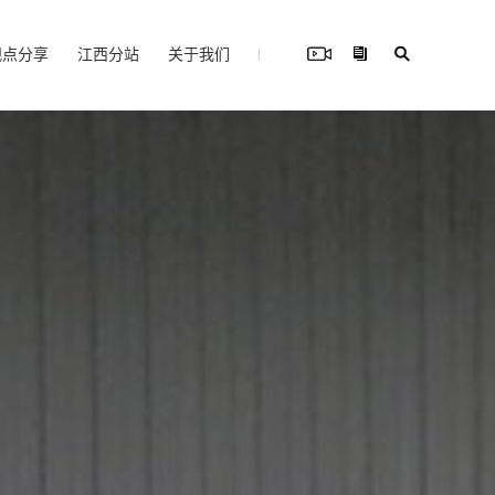
观点分享
江西分站
关于我们