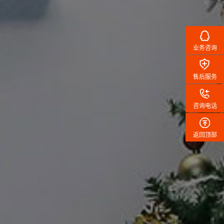
业务咨询
售后服务
咨询电话
返回顶部