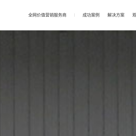
全网价值营销服务商
成功案例
解决方案