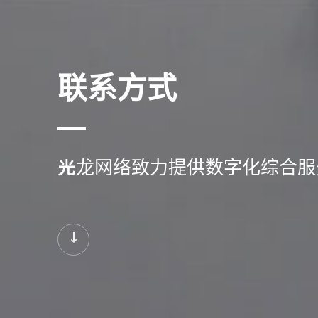
联系方式
光龙网络致力提供数字化综合服