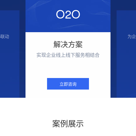
O2O
S联动
为企
解决方案
实现企业线上线下服务相结合
立即咨询
案例展示