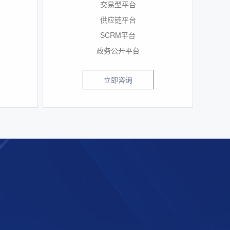
交易型平台
供应链平台
SCRM平台
政务公开平台
立即咨询