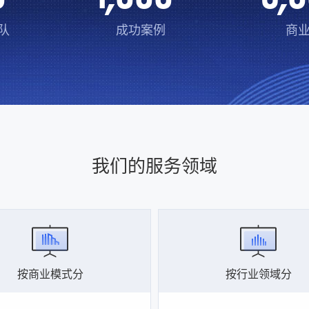
队
成功案例
商
我们的服务领域
按商业模式分
按行业领域分