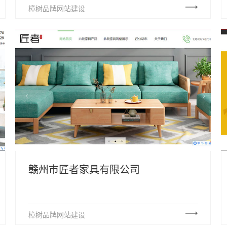
樟树品牌网站建设
赣州市匠者家具有限公司
樟树品牌网站建设