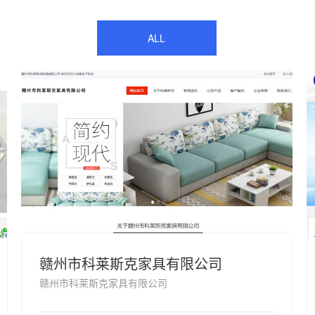
ALL
赣州市科莱斯克家具有限公司
赣州市科莱斯克家具有限公司