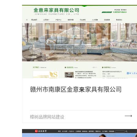
赣州市南康区金意来家具有限公司
樟树品牌网站建设