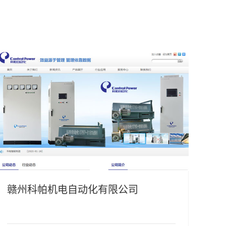
赣州科帕机电自动化有限公司