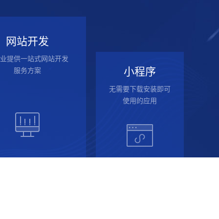
网站开发
业提供一站式网站开发
小程序
服务方案
无需要下载安装即可
使用的应用