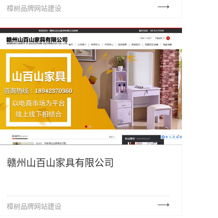
樟树品牌网站建设
赣州山百山家具有限公司
樟树品牌网站建设