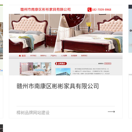
赣州市南康区彬彬家具有限公司
樟树品牌网站建设