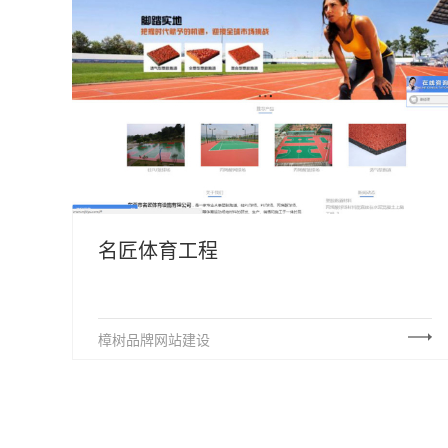
名匠体育工程
樟树品牌网站建设