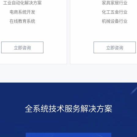
工业自动化解决方案
家具家居行业
电商系统开发
化工五金行业
在线教育系统
机械设备行业
立即咨询
立即咨询
全系统技术服务解决方案