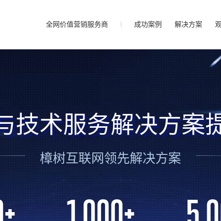
全网价值营销服务商
成功案例
解决方案
与技术服务解决方案
樟树互联网领先解决方案
0
+
1,000
+
5,