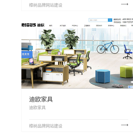
樟树品牌网站建设
迪欧家具
迪欧家具
樟树品牌网站建设