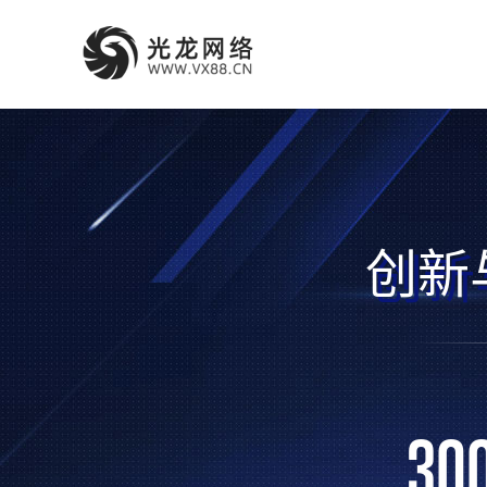
创新
30