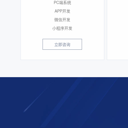
PC端系统
APP开发
微信开发
小程序开发
立即咨询