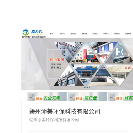
赣州添美环保科技有限公司
赣州添美环保科技有限公司