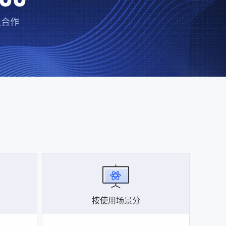
业合作
按使用场景分