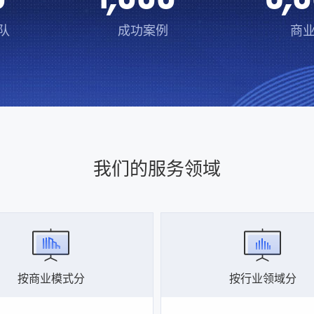
队
成功案例
商
我们的服务领域
按商业模式分
按行业领域分