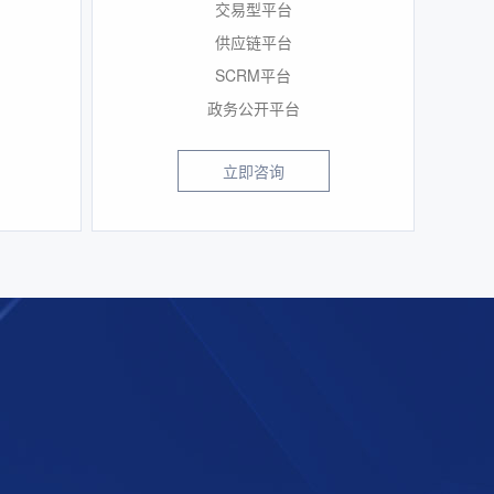
交易型平台
供应链平台
SCRM平台
政务公开平台
立即咨询