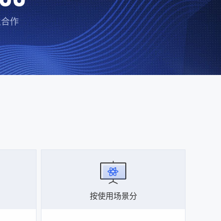
业合作
按使用场景分