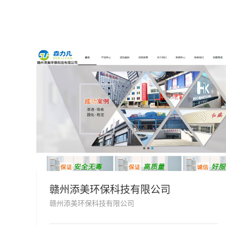
赣州添美环保科技有限公司
赣州添美环保科技有限公司