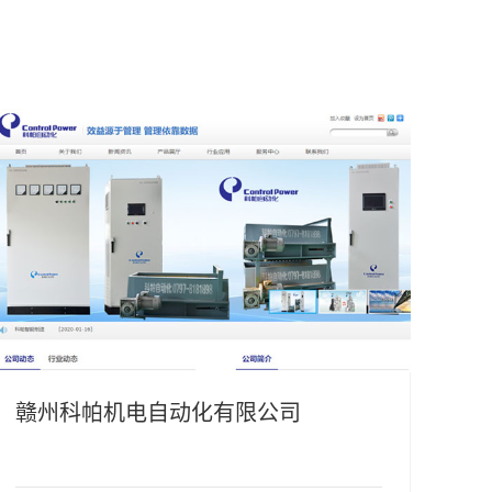
赣州科帕机电自动化有限公司