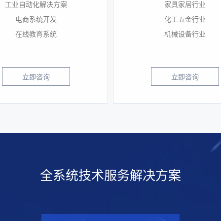
工业自动化解决方案
家具家居行业
电商系统开发
化工五金行业
在线教育系统
机械设备行业
立即咨询
立即咨询
全系统技术服务解决方案