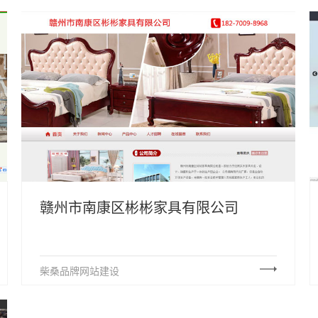
赣州市南康区彬彬家具有限公司
柴桑品牌网站建设