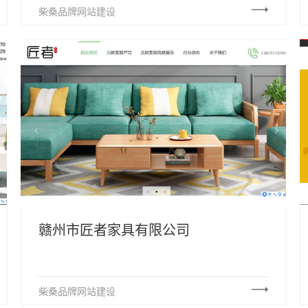
柴桑品牌网站建设
赣州市匠者家具有限公司
柴桑品牌网站建设