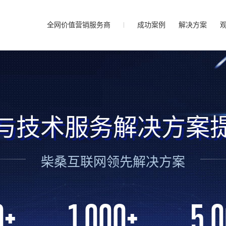
全网价值营销服务商
成功案例
解决方案
与技术服务解决方案
柴桑互联网领先解决方案
0
+
1,000
+
5,