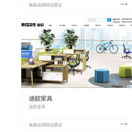
柴桑品牌网站建设
迪欧家具
迪欧家具
柴桑品牌网站建设