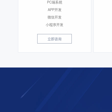
PC端系统
APP开发
微信开发
小程序开发
立即咨询