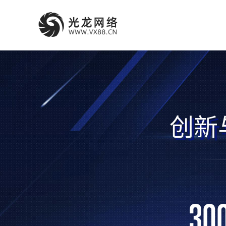
创新
30