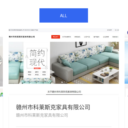
ALL
赣州市科莱斯克家具有限公司
赣州市科莱斯克家具有限公司