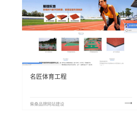
名匠体育工程
柴桑品牌网站建设