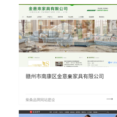
赣州市南康区金意来家具有限公司
柴桑品牌网站建设