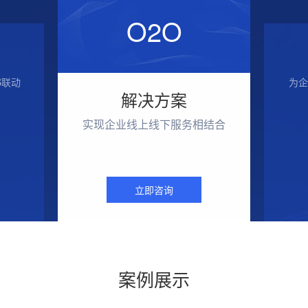
O2O
S联动
为企
解决方案
实现企业线上线下服务相结合
立即咨询
案例展示