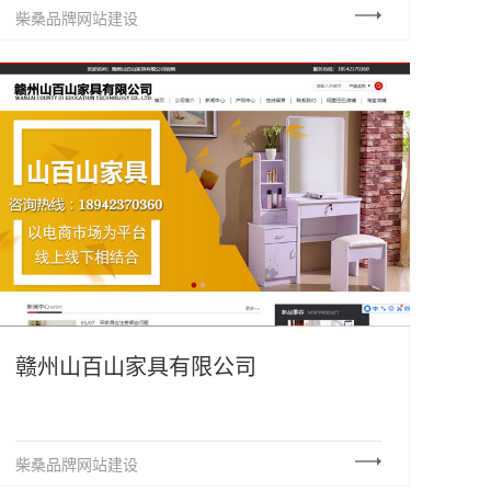
柴桑品牌网站建设
赣州山百山家具有限公司
柴桑品牌网站建设