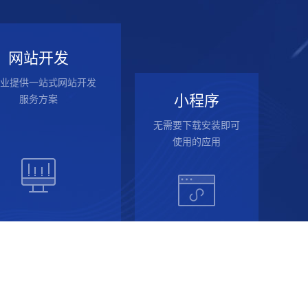
网站开发
业提供一站式网站开发
小程序
服务方案
无需要下载安装即可
使用的应用