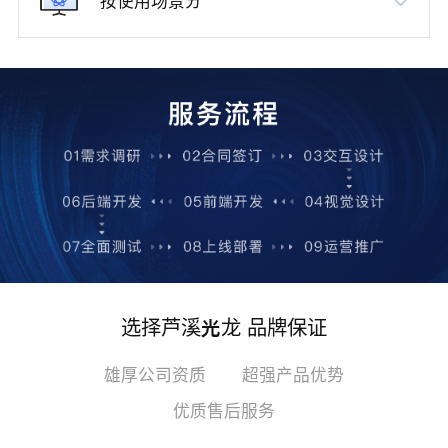
按使用场景分
选择芦溪光龙 品牌保证
雄厚公司资质
超强产品优势
优质售后服务