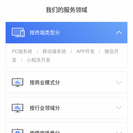
我们的服务领域
按终端类型分
PC端系统
/
移动端系统
/
APP开发
/
微信开
发
/
小程序开发
按商业模式分
按行业领域分