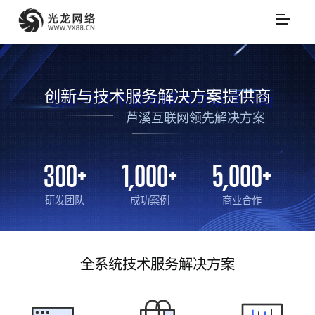
创新与技术服务解决方案提供商
芦溪互联网领先解决方案
300
+
1,000
+
5,000
+
研发团队
成功案例
商业合作
全系统技术服务解决方案