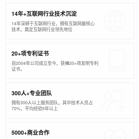
14年+互联网行业技术沉淀
14年深耕于互联网行业，拥有互联网最核心
技术，奠定互联网行业领先地位
20+项专利证书
自2004年公司成立至今，获得20+项发明专利
证书。
300人+专业团队
拥有300人以上服务团队，其中技术人员占
70%，平均经验5年以上
5000+商业合作