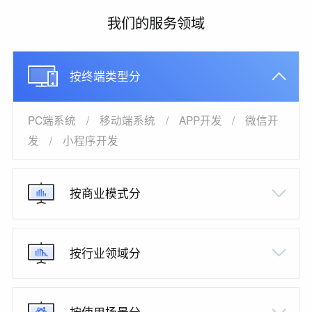
我们的服务领域
按终端类型分
PC端系统
/
移动端系统
/
APP开发
/
微信开
发
/
小程序开发
按商业模式分
按行业领域分