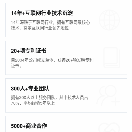
14年+互联网行业技术沉淀
14年深耕于互联网行业，拥有互联网最核心
技术，奠定互联网行业领先地位
20+项专利证书
自2004年公司成立至今，获得20+项发明专利
证书。
300人+专业团队
拥有300人以上服务团队，其中技术人员占
70%，平均经验5年以上
5000+商业合作