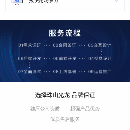
按使用场景分
选择珠山光龙 品牌保证
雄厚公司资质
超强产品优势
优质售后服务