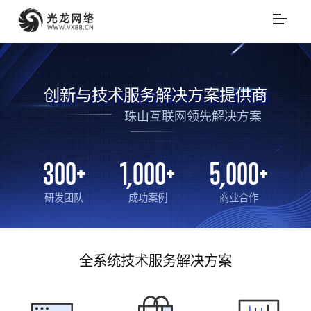
创新与技术服务解决方案提供商
珠山互联网领先解决方案
300
+
1,000
+
5,000
+
研发团队
成功案例
商业合作
全系统技术服务解决方案