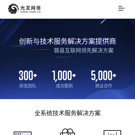
创新与技术服务解决方案提供商
赣县互联网领先解决方案
300
+
1,000
+
5,000
+
研发团队
成功案例
商业合作
全系统技术服务解决方案