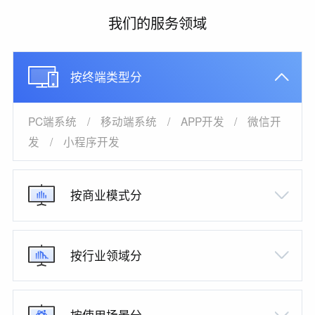
我们的服务领域
按终端类型分
PC端系统
/
移动端系统
/
APP开发
/
微信开
发
/
小程序开发
按商业模式分
按行业领域分