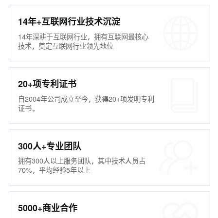
14年+互联网行业技术沉淀
14年深耕于互联网行业，拥有互联网最核心
技术，奠定互联网行业领先地位
20+项专利证书
自2004年公司成立至今，获得20+项发明专利
证书。
300人+专业团队
拥有300人以上服务团队，其中技术人员占
70%，平均经验5年以上
5000+商业合作