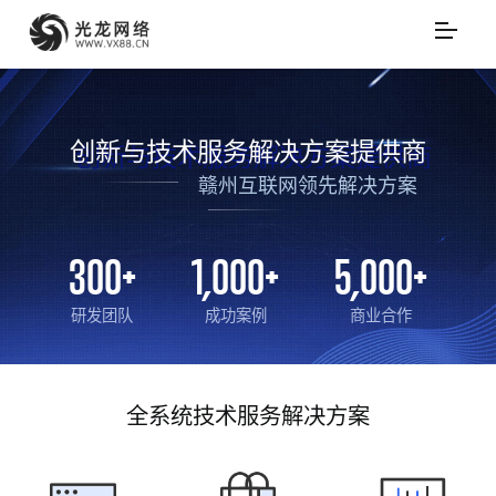
创新与技术服务解决方案提供商
赣州互联网领先解决方案
300
+
1,000
+
5,000
+
研发团队
成功案例
商业合作
全系统技术服务解决方案