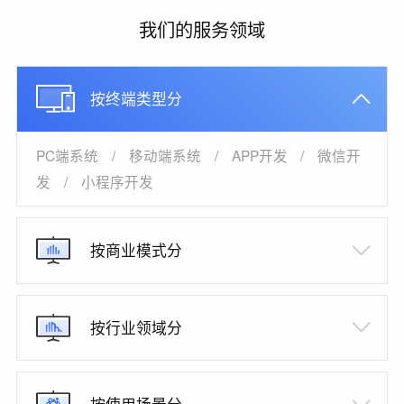
我们的服务领域
按终端类型分
PC端系统
/
移动端系统
/
APP开发
/
微信开
发
/
小程序开发
按商业模式分
按行业领域分