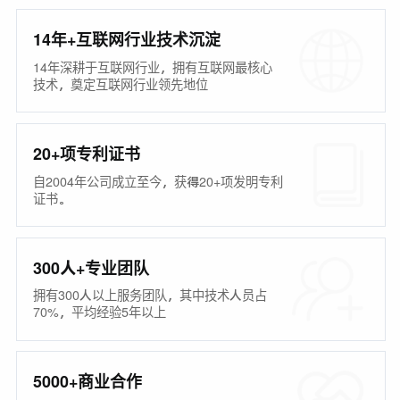
14年+互联网行业技术沉淀
14年深耕于互联网行业，拥有互联网最核心
技术，奠定互联网行业领先地位
20+项专利证书
自2004年公司成立至今，获得20+项发明专利
证书。
300人+专业团队
拥有300人以上服务团队，其中技术人员占
70%，平均经验5年以上
5000+商业合作