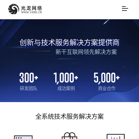
创新与技术服务解决方案提供商
新干互联网领先解决方案
300
+
1,000
+
5,000
+
研发团队
成功案例
商业合作
全系统技术服务解决方案