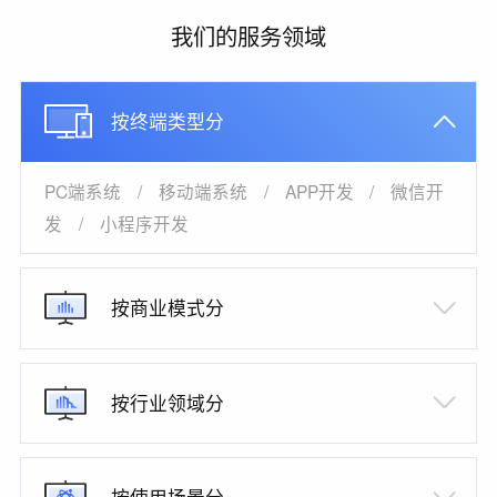
我们的服务领域
按终端类型分
PC端系统
/
移动端系统
/
APP开发
/
微信开
发
/
小程序开发
按商业模式分
按行业领域分