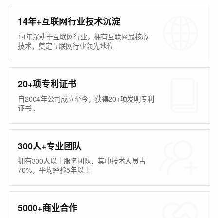
14年+互联网行业技术沉淀
14年深耕于互联网行业，拥有互联网最核心
技术，奠定互联网行业领先地位
20+项专利证书
自2004年公司成立至今，获得20+项发明专利
证书。
300人+专业团队
拥有300人以上服务团队，其中技术人员占
70%，平均经验5年以上
5000+商业合作