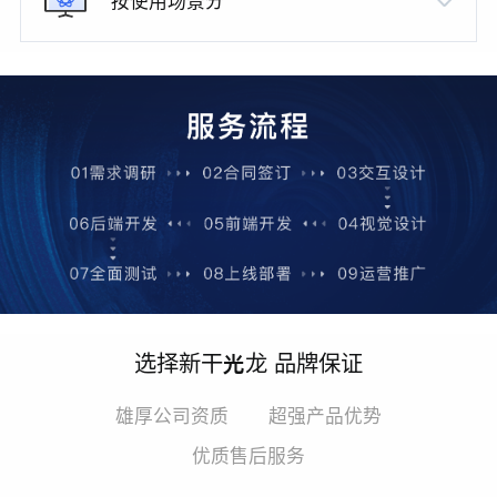
按使用场景分
选择新干光龙 品牌保证
雄厚公司资质
超强产品优势
优质售后服务