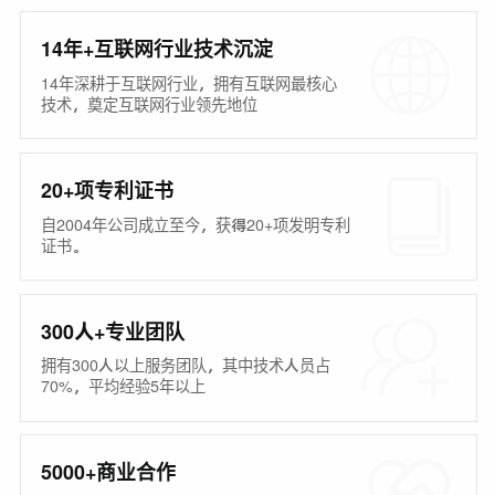
14年+互联网行业技术沉淀
14年深耕于互联网行业，拥有互联网最核心
技术，奠定互联网行业领先地位
20+项专利证书
自2004年公司成立至今，获得20+项发明专利
证书。
300人+专业团队
拥有300人以上服务团队，其中技术人员占
70%，平均经验5年以上
5000+商业合作