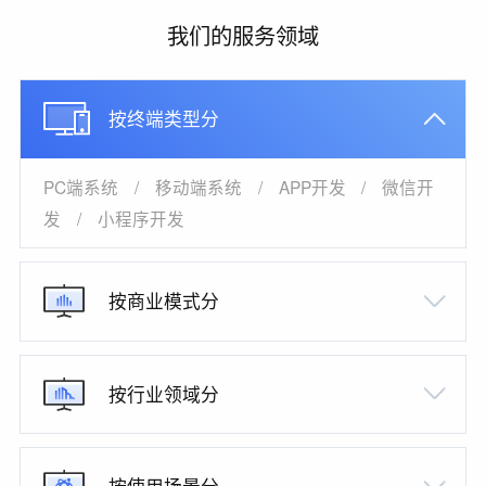
我们的服务领域
按终端类型分
PC端系统
/
移动端系统
/
APP开发
/
微信开
发
/
小程序开发
按商业模式分
按行业领域分