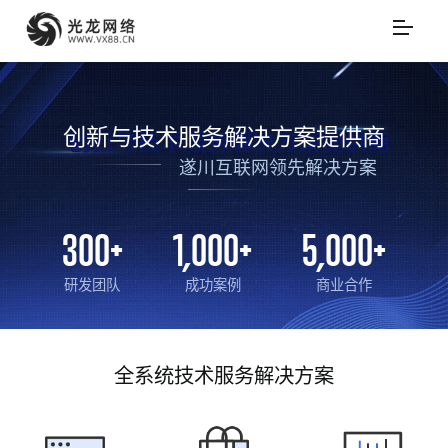
创新与技术服务解决方案提供商
遂川互联网领先解决方案
300
+
1,000
+
5,000
+
研发团队
成功案例
商业合作
全系统技术服务解决方案