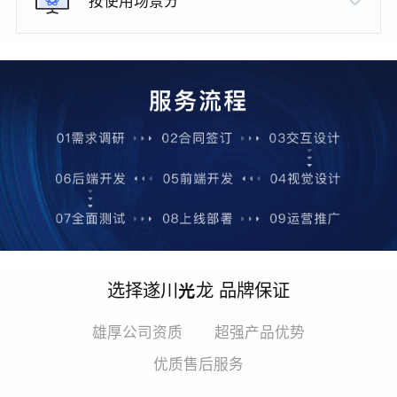
按使用场景分
选择遂川光龙 品牌保证
雄厚公司资质
超强产品优势
优质售后服务