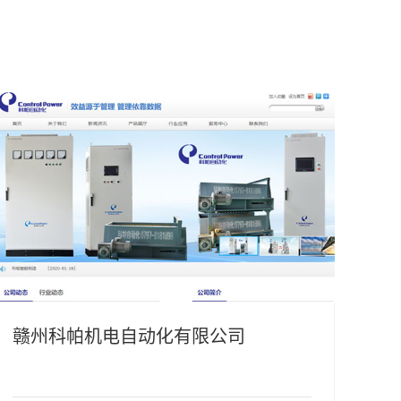
赣州科帕机电自动化有限公司