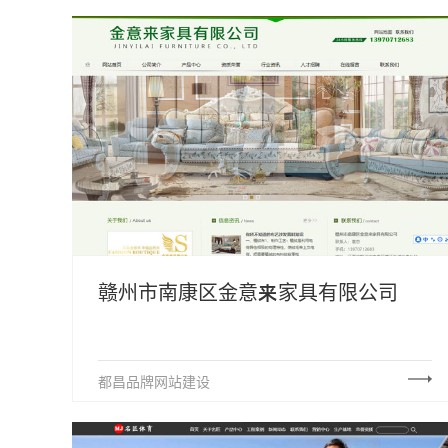
赣州市南康区金意来家具有限公司
都昌品牌网站建设