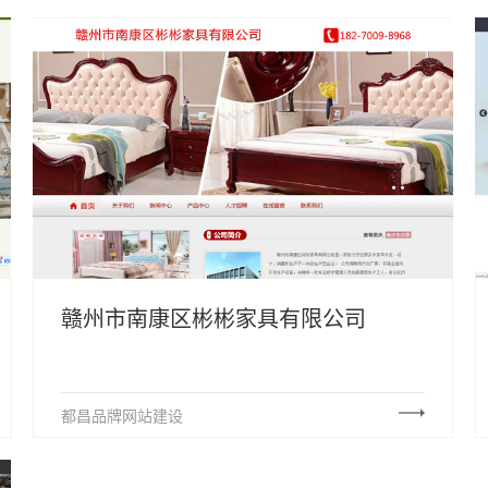
赣州市南康区彬彬家具有限公司
都昌品牌网站建设