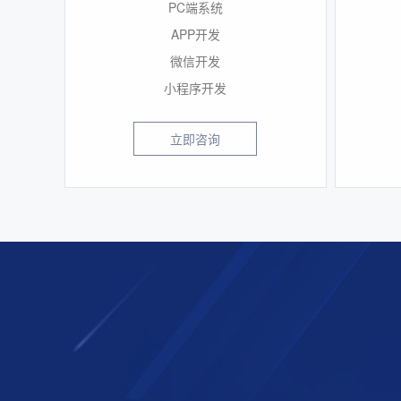
PC端系统
APP开发
微信开发
小程序开发
立即咨询