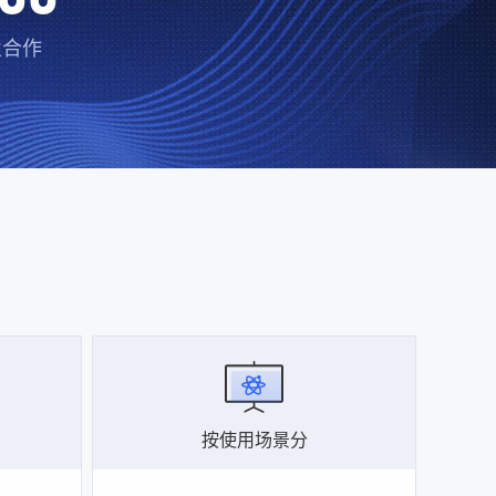
业合作
按使用场景分