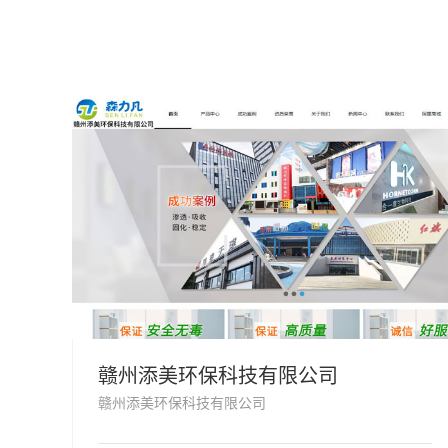
赣州添美环保科技有限公司
赣州添美环保科技有限公司