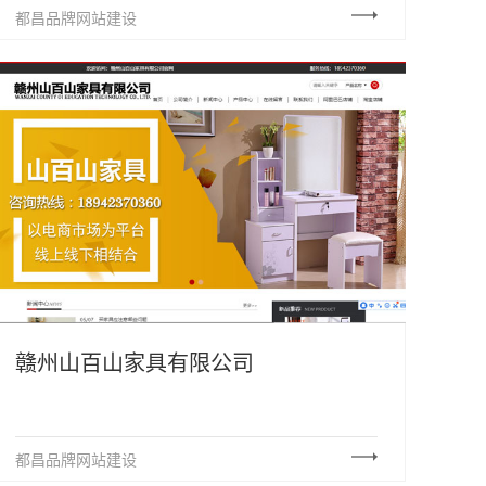
都昌品牌网站建设
赣州山百山家具有限公司
都昌品牌网站建设