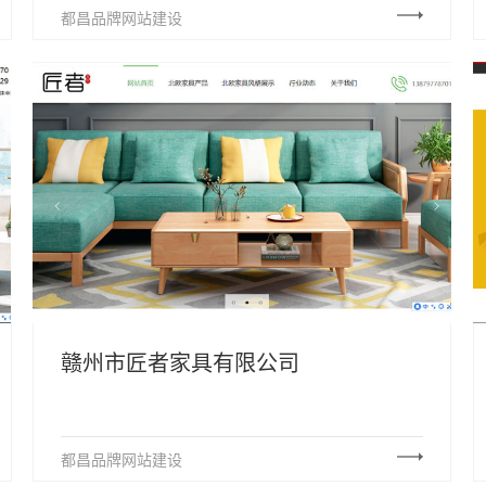
都昌品牌网站建设
赣州市匠者家具有限公司
都昌品牌网站建设