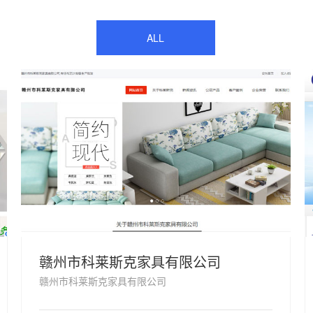
ALL
赣州市科莱斯克家具有限公司
赣州市科莱斯克家具有限公司