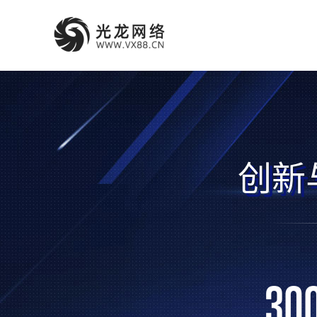
创新
30