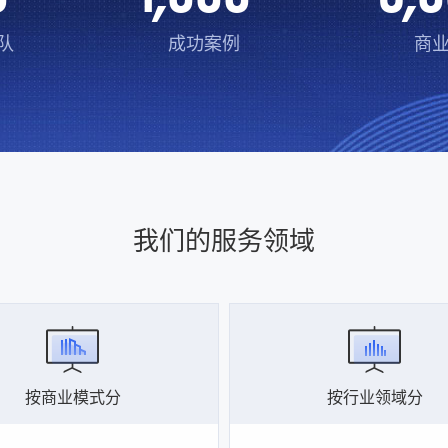
队
成功案例
商
我们的服务领域
按商业模式分
按行业领域分