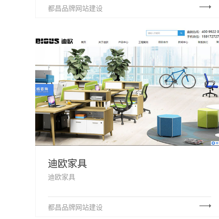
都昌品牌网站建设
迪欧家具
迪欧家具
都昌品牌网站建设