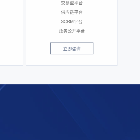
交易型平台
供应链平台
SCRM平台
政务公开平台
立即咨询