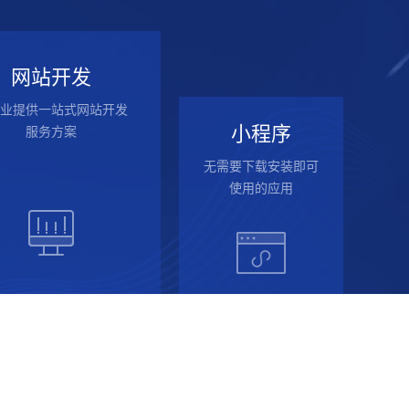
网站开发
业提供一站式网站开发
小程序
服务方案
无需要下载安装即可
使用的应用