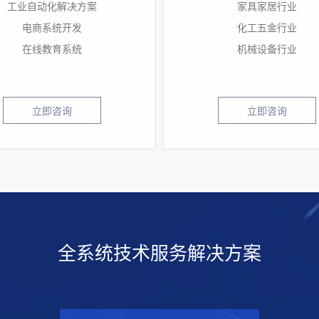
工业自动化解决方案
家具家居行业
电商系统开发
化工五金行业
在线教育系统
机械设备行业
立即咨询
立即咨询
全系统技术服务解决方案