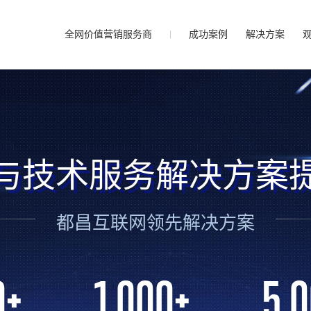
全网价值营销服务商
成功案例
解决方案
与技术服务解决方案
都昌互联网领先解决方案
0
+
1,000
+
5,