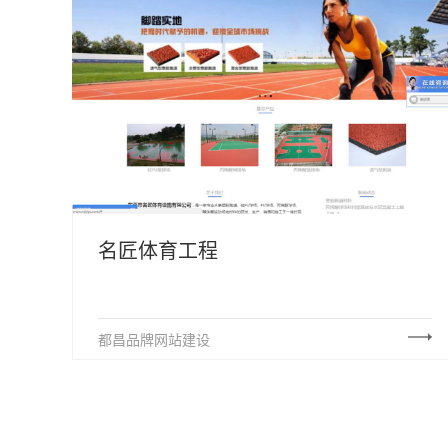
名匠体育工程
都昌品牌网站建设