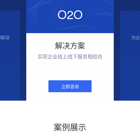
O2O
S联动
为企
解决方案
实现企业线上线下服务相结合
立即咨询
案例展示