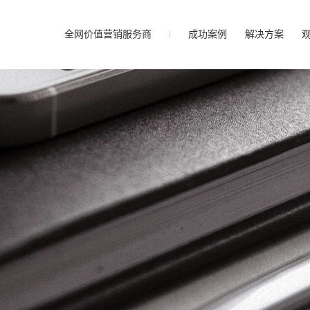
全网价值营销服务商
成功案例
解决方案