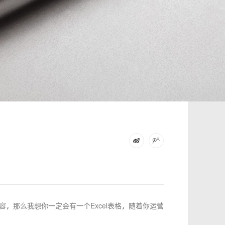
，那么我想你一定会有一个Excel表格，随着你运营