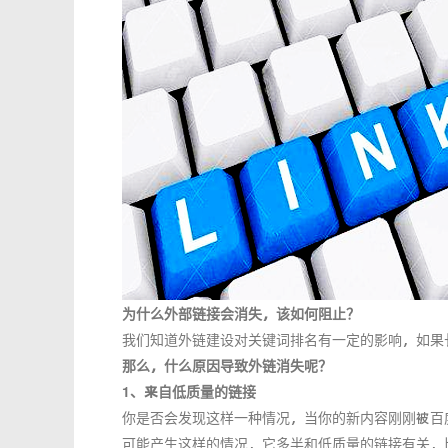
为什么外部链接会消失，该如何阻止？
我们知道外链建设对关键词排名有一定的影响，如果
那么，什么原因导致外链消失呢？
1、来自低质量的链接
你是否会发现这样一种情况，当你的新内容刚刚被百
可能产生这样的情况，它多半和低质量的链接有关，