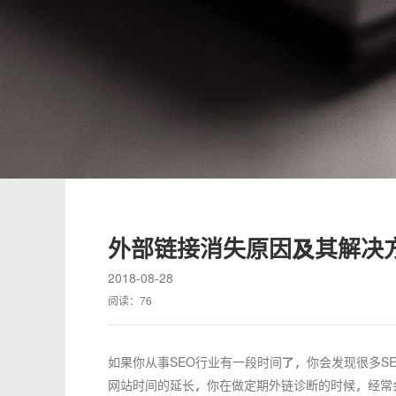
外部链接消失原因及其解决
2018-08-28
阅读：
76
如果你从事SEO行业有一段时间了，你会发现很多S
网站时间的延长，你在做定期外链诊断的时候，经常