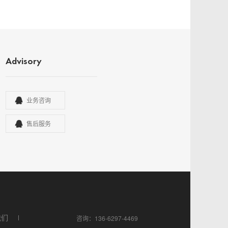
Advisory
业务咨询
售后服务
我们
咨询：136-6297-4469