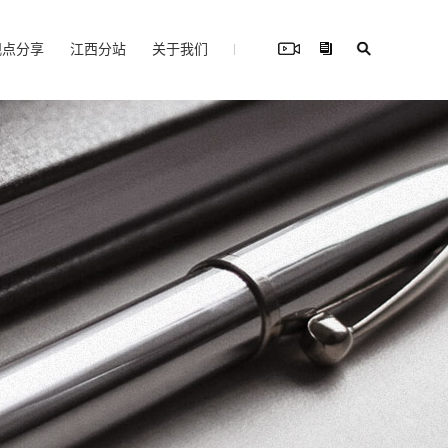
观点分享
江西分站
关于我们