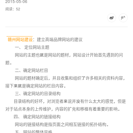
2015-05-06
阅读：
52
赣州网站建设
：建立高端品牌网站的建议
一、 定位网站主题
网站的主题也就是网站的题材，网站设计开始首先遇到的问
题。
二、确定网站栏目
网站的题材确定后，并且收集和组织了许多相关的资料内容，
接下来就是确定网站的栏目内容。
三、确定网站的目录结构
目录结构的好坏，对浏览者来说并没有什么太大的感觉，但是
对于站点本身的上传维护，内容的扩充和移植有着重要的影响。
四、 确定网站的链接结构
网站的链接结构是指页面之间相互链接的拓扑结构。
五、网站的整体风格