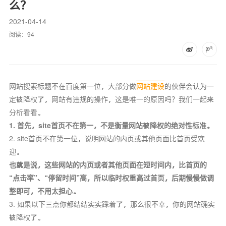
么？
2021-04-14
阅读：
94
网站搜索标题不在百度第一位，大部分做
网站建设
的伙伴会认为一
定被降权了，网站有违规的操作，这是唯一的原因吗？我们一起来
分析看看。
1. 首先，site首页不在第一，不是衡量网站被降权的绝对性标准。
2. site首页不在第一位，说明网站的内页或其他页面比首页受欢
迎。
也就是说，这些网站的内页或者其他页面在短时间内，比首页的
“点击率”、“停留时间”高，所以临时权重高过首页，后期慢慢做调
整即可，不用太担心。
3. 如果以下三点你都结结实实踩着了，那么很不幸，你的网站确实
被降权了。