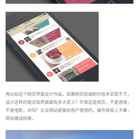
再比如这个网页界面设计作品，如果网页前端制作技术实现不了，
设计这样的版式和界面还有多大意义？毕竟这是网页，不是游戏，
不是电影，对吗？企业网站是做给用户使用的，操作体验上不来，
网站难成经典。