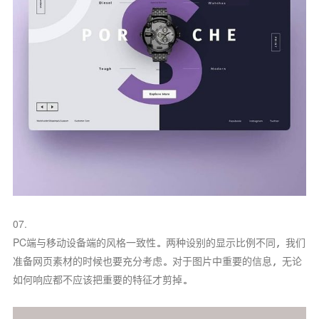
07.
PC端与移动设备端的风格一致性。两种设别的显示比例不同，我们
准备网页素材的时候也要充分考虑。对于图片中重要的信息，无论
如何响应都不应该把重要的特征才剪掉。