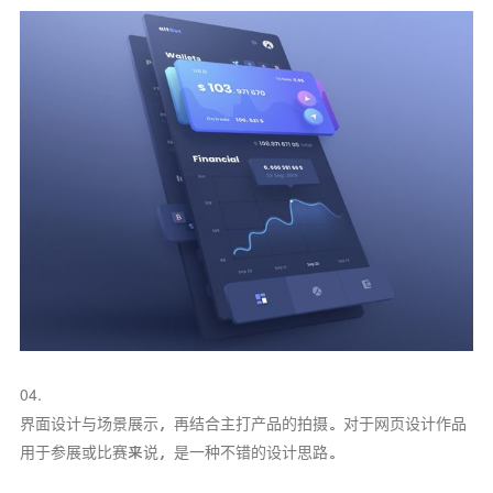
04.
界面设计与场景展示，再结合主打产品的拍摄。对于网页设计作品
用于参展或比赛来说，是一种不错的设计思路。