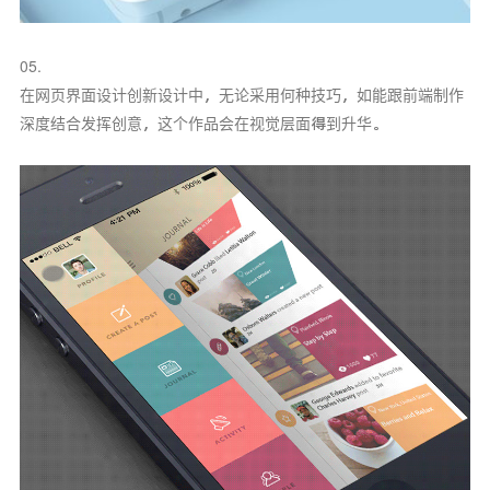
05.
在网页界面设计创新设计中，无论采用何种技巧，如能跟前端制作
深度结合发挥创意，这个作品会在视觉层面得到升华。