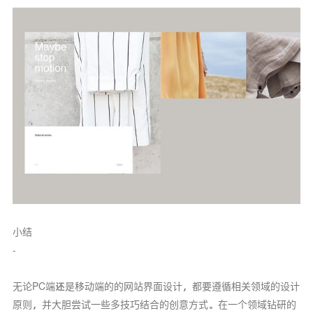
小结
-
无论PC端还是移动端的的网站界面设计，都要遵循相关领域的设计
原则，并大胆尝试一些多技巧结合的创意方式。在一个领域钻研的