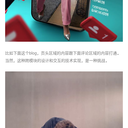
比如下面这个blog，页头区域的内容跟下面评论区域的内容打通。
当然，这种跨模块的设计和交互的技术实现，是一种挑战。