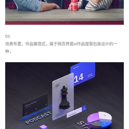
03.
场景布置，作品展馆式。属于网页界面ui作品提案包装设计的一
种。