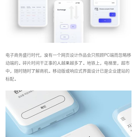
电子商务盛行时代，没有一个网页设计作品会只照顾PC端而忽略移
动端的。碎片时间干正事的人越来越多了。地铁上，电梯里，超市
中，随时随时了解商机。移动版或响应式界面设计已是企业建站的
标配。