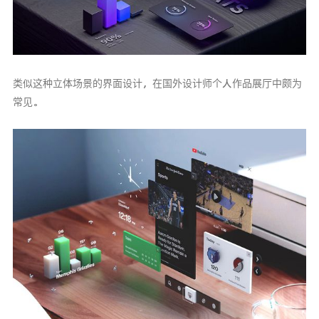
类似这种立体场景的界面设计，在国外设计师个人作品展厅中颇为
常见。