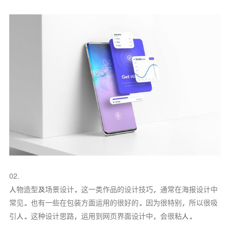
02.
人物造型及场景设计。这一类作品的设计技巧，通常在海报设计中
常见。也有一些在包装方面运用的很好的。因为很特别，所以很吸
引人。这种设计思路，运用到网页界面设计中，会很粘人。