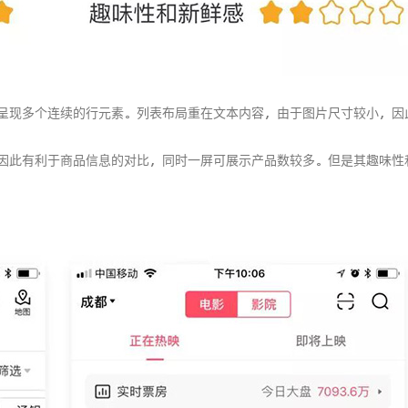
呈现多个连续的行元素。列表布局重在文本内容，由于图片尺寸较小，因
因此有利于商品信息的对比，同时一屏可展示产品数较多。但是其趣味性