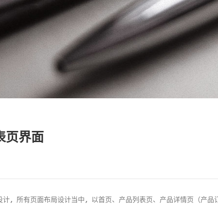
表页界面
设计，所有页面布局设计当中，以首页、产品列表页、产品详情页（产品订