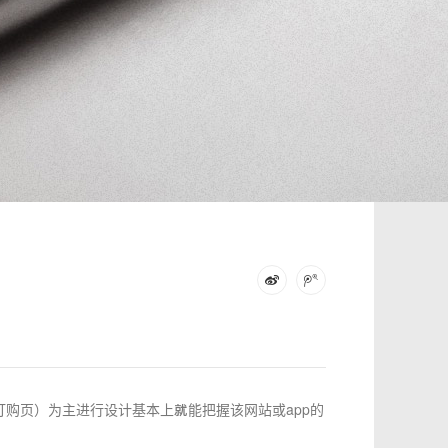
购页）为主进行设计基本上就能把握该网站或app的