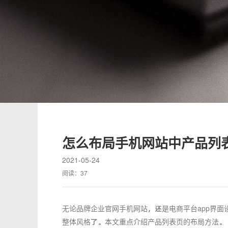
怎么布局手机网站中产品列
2021-05-24
阅读：
37
无论品牌企业官网手机网站，还是电商平台app界面
整体风格了。本文重点介绍产品列表页的布局方法。