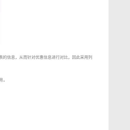
表的信息，从而针对优惠信息进行对比，因此采用列
用。