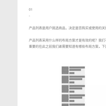
01
-
产品列表是用户挑选商品，决定是否购买或使用的关
产品列表采用什么样的布局方案才是有效的呢？我们
重要的在此之前我们还需要知道有哪些布局方案。下