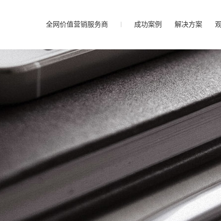
全网价值营销服务商
成功案例
解决方案