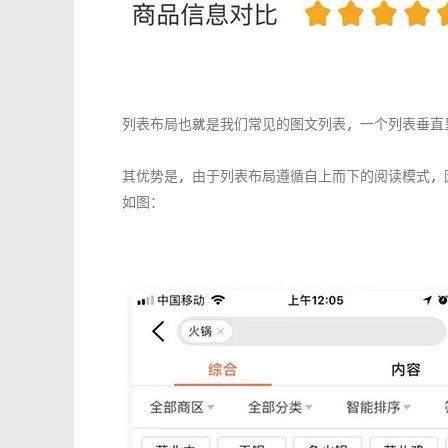
列表布局也就是我们常见的图文列表，一个列表垂直
其优势是，由于列表布局遵循自上而下的阅读模式，
如图：