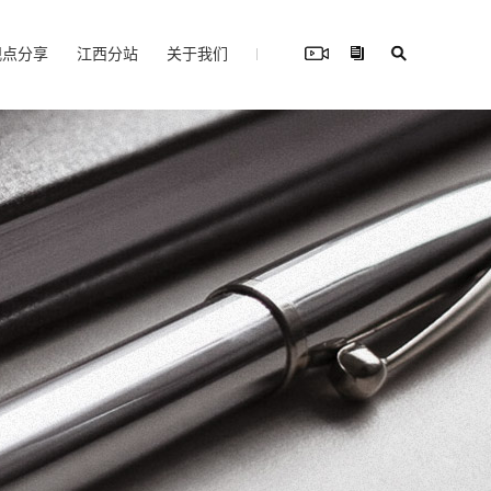
观点分享
江西分站
关于我们