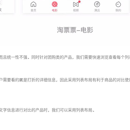
而且统一性不强。同时针对团购类的产品，我们需要快速浏览查看每个列
户需要看的就是打折的详细信息，因此采用列表布局有利于商品的对比使
文字信息进行对比的产品时，我们可以采用列表布局。