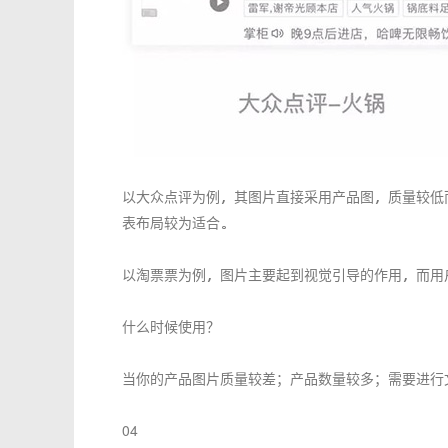
以大众点评为例，其图片直接采用产品图，质量较低
表布局较为适合。
以淘票票为例，图片主要起到视觉引导的作用，而用
什么时候使用？
当你的产品图片质量较差；产品数量较多；需要进行
04