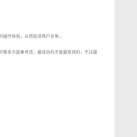
的操作体验，从而促进用户买单。
的等多方面来考虑，最适合的才是最有效的。不过最