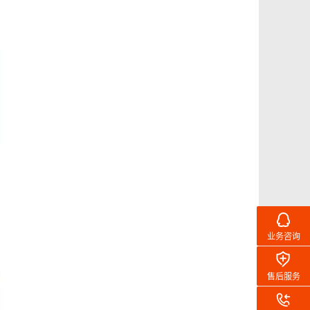
业务咨询
售后服务