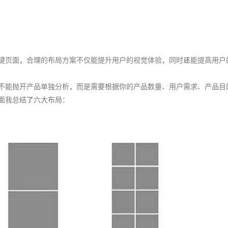
键页面，合理的布局方案不仅能提升用户的视觉体验，同时还能提高用户
不能抛开产品单独分析，而是需要根据你的产品数量、用户需求、产品目
面我总结了六大布局：