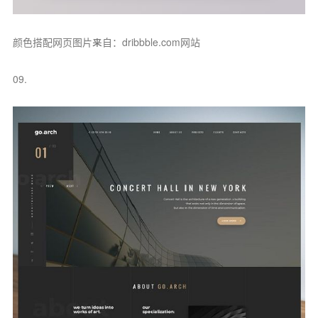
颜色搭配网页图片来自：dribbble.com网站
09.