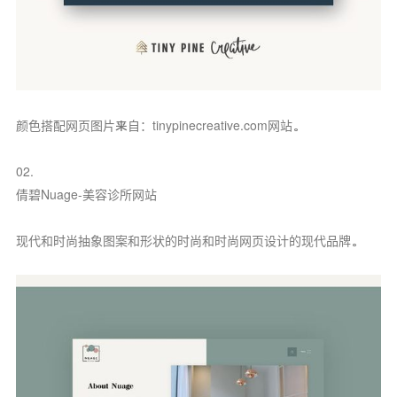
颜色搭配网页图片来自：tinypinecreative.com网站。
02.
倩碧Nuage-美容诊所网站
现代和时尚抽象图案和形状的时尚和时尚网页设计的现代品牌。