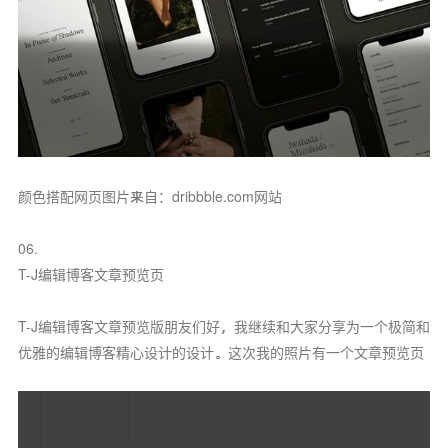
颜色搭配网页图片来自：dribbble.com网站
06.
T-J编辑博客文章预览页
T-J编辑博客文章预览版朋友们好，我继续和大家分享为一个极简和
优雅的编辑博客精心设计的设计。这次我的照片有一个文章预览页