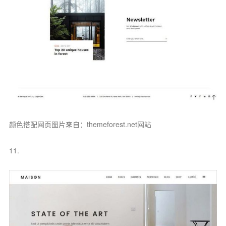
颜色搭配网页图片来自：themeforest.net网站
11.