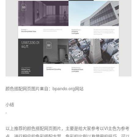
颜色搭配网页图片来自：bpando.org网站
小结
-
以上推荐的颜色搭配网页图片，主要是给大家参考以VI主色为参考
点，进行相应的色彩搭配方案。色彩的比例以及使用的技巧，可以