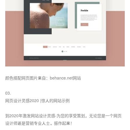
颜色搭配网页图片来自：behance.net网站
03.
网页设计灵感2020 |惊人的网站示例
到2020年激发网站设计灵感-为您的享受策划，无论您是一个网页
设计师还是营销专业人士。振作起来！