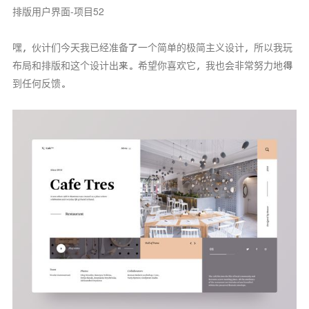
排版用户界面-项目52
嘿，伙计们今天我已经准备了一个简单的极简主义设计，所以我玩
布局和排版和这个设计出来。希望你喜欢它，我也会非常努力地得
到任何反馈。