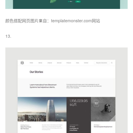
颜色搭配网页图片来自：templatemonster.com网站
13.