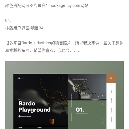
颜色搭配网页图片来自：hookagency.com网站
04.
排版用户界面-项目34
很多来自Bardo industries的项目照片，所以我决定做一些关于颜色
和排版的东西。希望你喜欢，我也会。。。