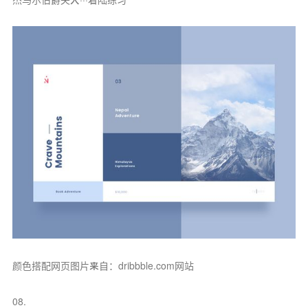
颜色搭配网页图片来自：dribbble.com网站
08.