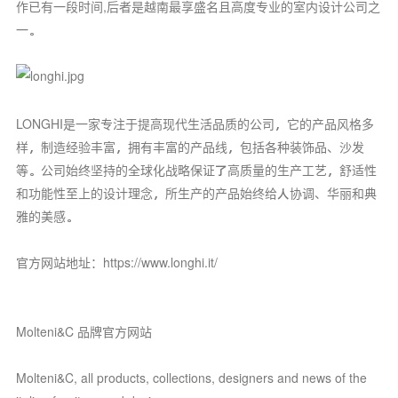
作已有一段时间,后者是越南最享盛名且高度专业的室内设计公司之
一。
LONGHI是一家专注于提高现代生活品质的公司，它的产品风格多
样，制造经验丰富，拥有丰富的产品线，包括各种装饰品、沙发
等。公司始终坚持的全球化战略保证了高质量的生产工艺，舒适性
和功能性至上的设计理念，所生产的产品始终给人协调、华丽和典
雅的美感。
官方网站地址：https://www.longhi.it/
Molteni&C 品牌官方网站
Molteni&C, all products, collections, designers and news of the