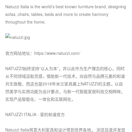
Natuzzi Italia is the world’s best known furniture brand, designing
sofas, chairs, tables, beds and more to create harmony
throughout the home.
官方网站地址：https://www.natuzzi.com/
NATUZZI始终坚持“以人为本”，并以此作为生产理念的核心，同时
从不同领域汲取灵感。借助新一代技术，向自然与品牌元素的和谐
共生致敬，而这也是2018年米兰家具展上NATUZZI的主题。以自
然美学与实用功能为设计要点，与新一代智能家居科技交相辉映，
实现产品智能化、一体化和互联网化。
NATUZZI ITALIA - 家的和谐官方
Natuzzi Italia将意大利家具和设计带到世界各地。 浏览目录并发现