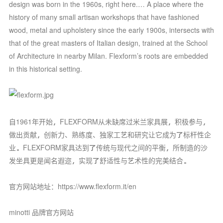
design was born in the 1960s, right here.… A place where the
history of many small artisan workshops that have fashioned
wood, metal and upholstery since the early 1900s, intersects with
that of the great masters of Italian design, trained at the School
of Architecture in nearby Milan. Flexform’s roots are embedded
in this historical setting.
自1961年开始，FLEXFORM从未缺席过米兰家具展，积极参与，
做出贡献，创新力、熟练度、独家工艺和研究让它成为了标杆性企
业。FLEXFORM家具达到了传统与现代之间的平衡，所制造的沙
发坐具更是闻名遐迩，实现了舒适性与艺术性的完美结合。
官方网站地址：https://www.flexform.it/en
minotti 品牌官方网站