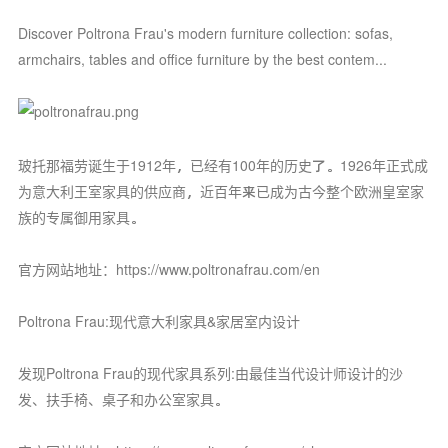
Discover Poltrona Frau's modern furniture collection: sofas,
armchairs, tables and office furniture by the best contem...
玻托那福劳诞生于1912年，已经有100年的历史了。1926年正式成
为意大利王室家具的供应商，近百年来已成为古今整个欧洲皇室家
族的专属御用家具。
官方网站地址：https://www.poltronafrau.com/en
Poltrona Frau:现代意大利家具&家居室内设计
发现Poltrona Frau的现代家具系列:由最佳当代设计师设计的沙
发、扶手椅、桌子和办公室家具。