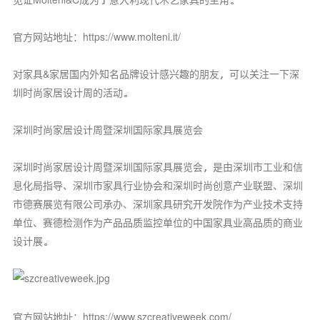
官方网站地址：https://www.molteni.it/
对家具&家居国内外知名品牌设计感兴趣的朋友，可以关注一下深
圳时尚家居设计周的活动。
深圳时尚家居设计周暨深圳国际家具展览会
深圳时尚家居设计周暨深圳国际家具展览会，是由深圳市工业和信
息化局指导、深圳市家具行业协会和深圳时尚创意产业联盟、深圳
市德赛展览有限公司承办、深圳家具研究开发院作为产业技术支持
单位、赛德检测作为产品品质监控单位的中国家具业高品质的商业
设计展。
官方网站地址：https://www.szcreativeweek.com/