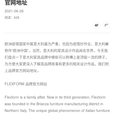
官网地址
2021-06-26
阅读：
628
欧洲疫情国家中属意大利最为严重，也因为疫情抄作业，意大利被
称作“欧洲中国”。当然，意大利的家具设计作品闻名世界。今天我
们盘点一下意大利家具品牌中哪些可以称得上是顶级一流的牌子，
为方便大家更深入了解其品牌故事和更多的相关设计作品，我们附
上品牌官方网站地址。
FLEXFORM 品牌官方网站
Flexform is a family affair. Now in its third generation, Flexform
was founded in the Brianza furniture manufacturing district in
Northern Italy. The unique global phenomenon of Italian furniture