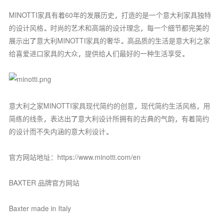
MINOTTI家具有着60年的发展历史，打造的是一个意大利家具独特
的设计风格。时尚的艺术和高端的设计理念，每一个细节都完美的
展示出了意大利MINOTTI家具的奢华。高品质的生活是意大利之家
给喜爱进口家具的大众，提供给人们最好的一种生活享受。
意大利之家MINOTTI家具现代简约的创意，现代简约生活风格，用
简练的线条，表达出了意大利设计所拥有的古典的气韵，有着简约
的设计而不失内涵的意大利设计。
官方网站地址：https://www.minotti.com/en
BAXTER 品牌官方网站
Baxter made in Italy