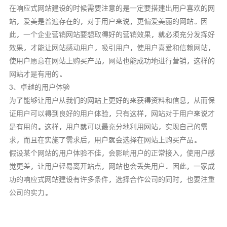
在响应式网站建设的时候需要注意的是一定要搭建出用户喜欢的网
站，爱美是普遍存在的，对于用户来说，更偏爱美丽的网站。因
此，一个企业营销网站要想取得好的营销效果，就必须充分发挥好
效果，才能让网站感动用户，吸引用户，使用户喜爱和信赖网站，
使用户愿意在网站上购买产品，网站也能成功地进行营销，这样的
网站才是有用的。
3、卓越的用户体验
为了能够让用户从我们的网站上更好的来获得资料和信息，从而保
证用户可以得到良好的用户体验，只有这样，网站对于用户来说才
是有用的。这样，用户就可以最充分地利用网站，实现自己的需
求，而且在实施了需求后，用户就会选择在网站上购买产品。
假设某个网站的用户体验不佳，会影响用户的正常接入，使用户感
觉更差，让用户轻易离开站点，网站也会丢失用户。因此，一家成
功的响应式网站建设有许多条件，选择合作公司的同时，也要注重
公司的实力。