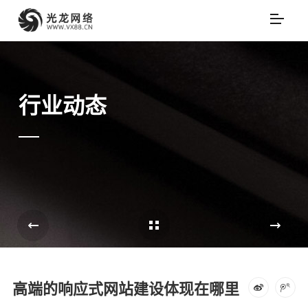
行业动态
Cases Overview
e
高端的响应式网站建设体现在哪里