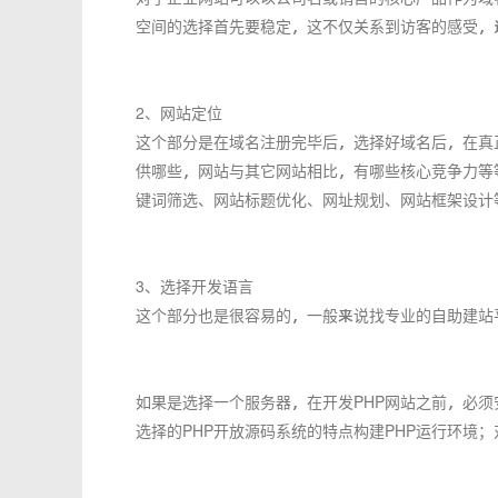
空间的选择首先要稳定，这不仅关系到访客的感受，
2、网站定位
这个部分是在域名注册完毕后，选择好域名后，在真
供哪些，网站与其它网站相比，有哪些核心竞争力等
键词筛选、网站标题优化、网址规划、网站框架设计
3、选择开发语言
这个部分也是很容易的，一般来说找专业的自助建站
如果是选择一个服务器，在开发PHP网站之前，必须
选择的PHP开放源码系统的特点构建PHP运行环境