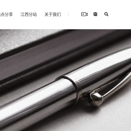
观点分享
江西分站
关于我们