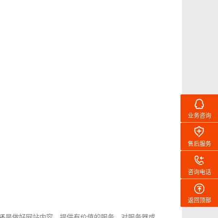
业务咨询
售后服务
咨询电话
返回顶部
的还是做好网站内容，提供有价值的服务。对服务器或