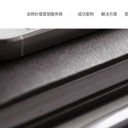
全网价值营销服务商
成功案例
解决方案