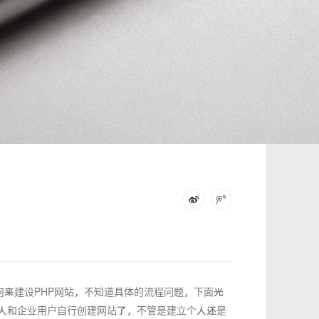
来建设PHP网站，不知道具体的流程问题，下面光
人和企业用户自行创建网站了，不管是建立个人还是