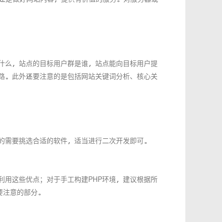
什么，站点的目标用户群是谁，站点能向目标用户提
路。此外还要注意的是包括网站关键词分析、核心关
的需要挑选合适的软件，适当进行二次开发即可。
分利用这些优点；对于手工构建PHP环境，建议根据所
要注意的部分。