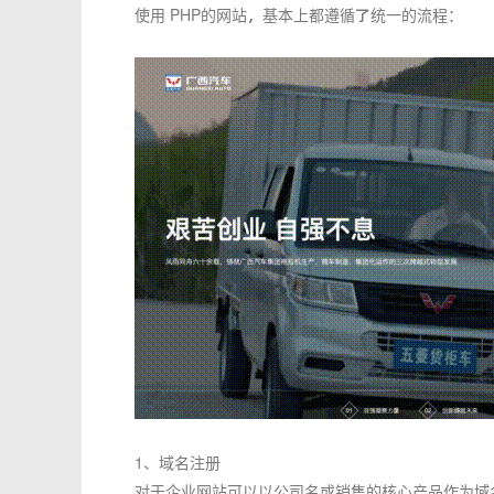
使用 PHP的网站，基本上都遵循了统一的流程：
1、域名注册
对于企业网站可以以公司名或销售的核心产品作为域