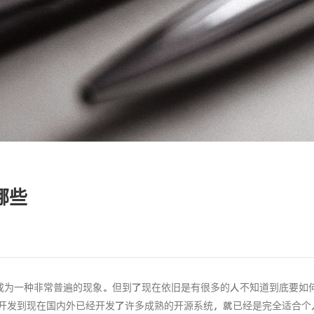
哪些
成为一种非常普遍的现象。但到了现在依旧是有很多的人不知道到底要如何
，开发到现在国内外已经开发了许多成熟的开源系统，就已经是完全适合个