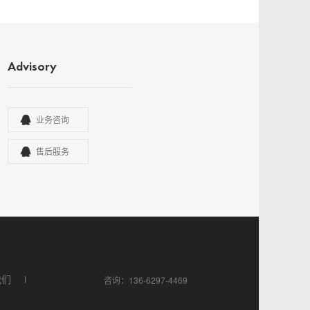
Advisory
业务咨询
售后服务
我们
咨询：136-6297-4469