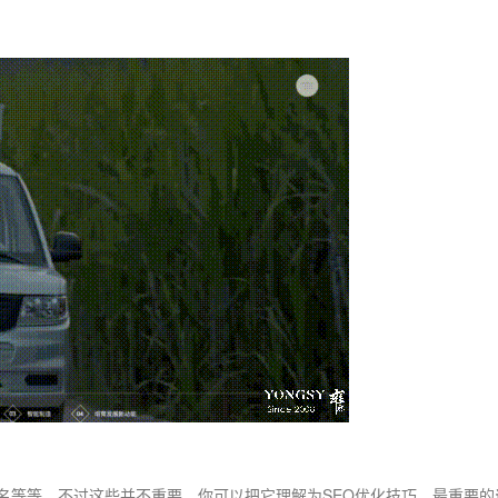
名等等，不过这些并不重要，你可以把它理解为SEO优化技巧，最重要