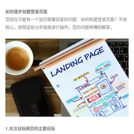
如何逐步创建登录页面
您现在可能有一个迫切需要回答的问题：如何构建登录页面？不用
担心，按照这些分步指南进行操作，您的问题将得到解答。
1.关注目标网页的主要目标