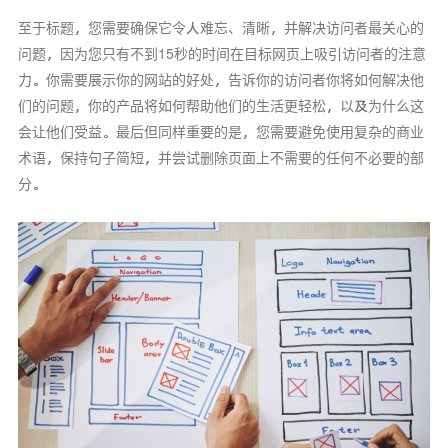
至于标题，您需要确保它令人难忘、清晰，并解决访问者最关心的
问题，因为您只有不到15秒的时间在目标网页上吸引访问者的注意
力。你需要展示你的网站的好处，告诉你的访问者你将如何解决他
们的问题，你的产品将如何帮助他们的生活更轻松，以及为什么这
会让他们受益。最后但同样重要的是，您需要避免使用复杂的商业
术语，保持句子简短，并尝试删除页面上不需要的任何不必要的部
分。