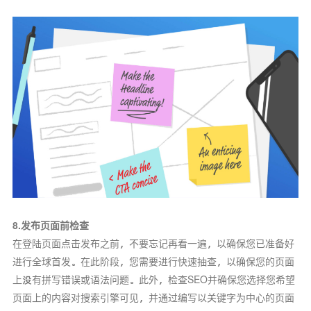
8.发布页面前检查
在登陆页面点击发布之前，不要忘记再看一遍，以确保您已准备好
进行全球首发。在此阶段，您需要进行快速抽查，以确保您的页面
上没有拼写错误或语法问题。此外，检查SEO并确保您选择您希望
页面上的内容对搜索引擎可见，并通过编写以关键字为中心的页面