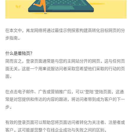
在本文中，光龙网络将通过最佳示例探索构建高转化目标网页的分
步指南。
什么是着陆页？
简而言之，登录页面通常是与您的主网站分开的网页。这与任何页
面无关。这是一个用来说服访问者采取您希望他们采取的行动的页
面。
在点击电子邮件、广告或营销推广后，可以“登陆”登陆页面，这通
常是对您提供和传达的内容的跟进，将访问者带到成为客户的下一
步。
有效的登录页面可以帮助您将页面访问者转化为关注者、注册者或
客户。这可能是您整个在线企业成功与失败之间的区别。