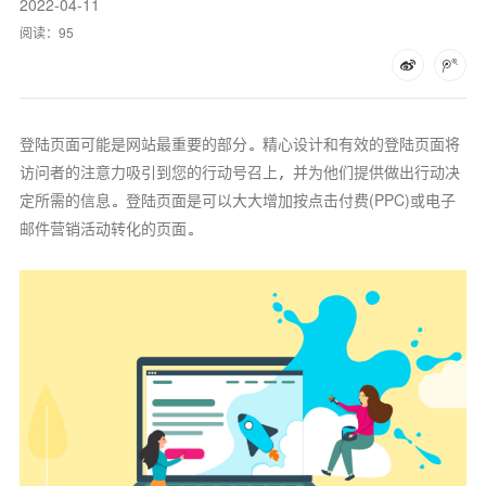
2022-04-11
阅读：
95
登陆页面可能是网站最重要的部分。精心设计和有效的登陆页面将
访问者的注意力吸引到您的行动号召上，并为他们提供做出行动决
定所需的信息。登陆页面是可以大大增加按点击付费(PPC)或电子
邮件营销活动转化的页面。