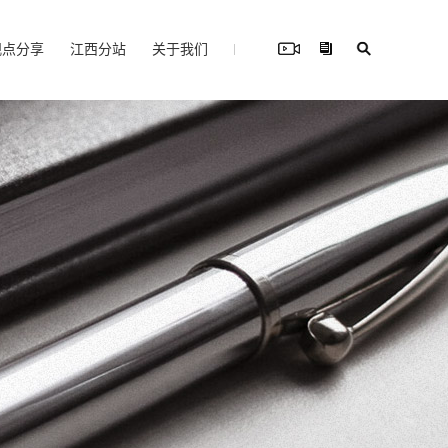
观点分享
江西分站
关于我们