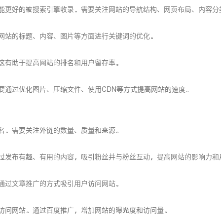
能更好的被搜索引擎收录。需要关注网站的导航结构、网页布局、内容分
网站的标题、内容、图片等方面进行关键词的优化。
这有助于提高网站的排名和用户留存率。
要通过优化图片、压缩文件、使用CDN等方式提高网站的速度。
名。需要关注外链的数量、质量和来源。
过发布有趣、有用的内容，吸引粉丝并与粉丝互动，提高网站的影响力和
通过文章推广的方式吸引用户访问网站。
访问网站。通过百度推广，增加网站的曝光度和访问量。