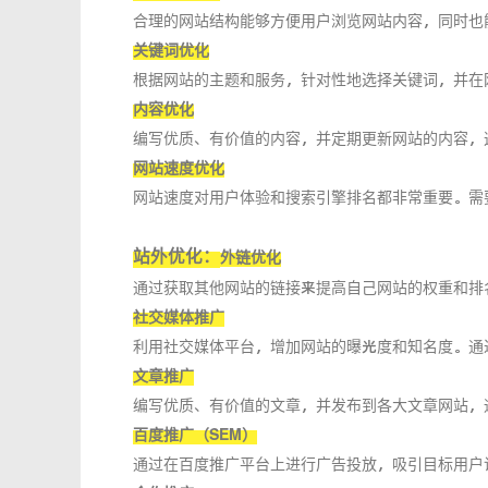
合理的网站结构能够方便用户浏览网站内容，同时也
关键词优化
根据网站的主题和服务，针对性地选择关键词，并在
内容优化
编写优质、有价值的内容，并定期更新网站的内容，
网站速度优化
网站速度对用户体验和搜索引擎排名都非常重要。需
站外优化：
外链优化
通过获取其他网站的链接来提高自己网站的权重和排
社交媒体推广
利用社交媒体平台，增加网站的曝光度和知名度。通
文章推广
编写优质、有价值的文章，并发布到各大文章网站，
百度推广（SEM）
通过在百度推广平台上进行广告投放，吸引目标用户