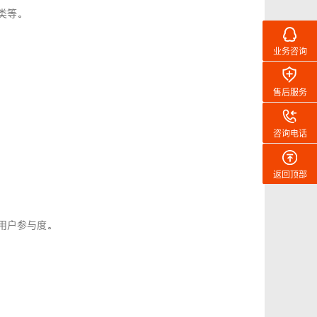
类等。
业务咨询
售后服务
咨询电话
返回顶部
用户参与度。