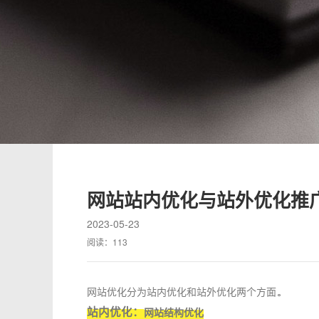
网站站内优化与站外优化推
2023-05-23
阅读：
113
网站优化分为站内优化和站外优化两个方面。
站内优化：
网站结构优化