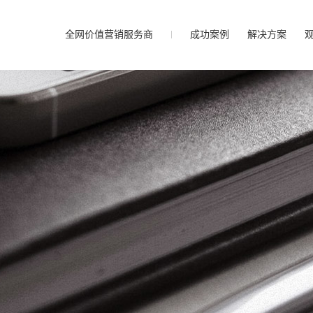
全网价值营销服务商
成功案例
解决方案