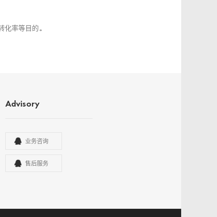
转化率等目的。
Advisory
业务咨询
售后服务