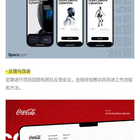
• 反馈与改进
定期进行项目回顾和团队反馈会议，总结经验教训并改进工作流程
和方法。