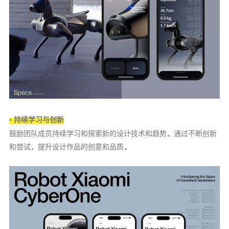
• 持续学习与创新
鼓励团队成员持续学习和探索新的设计技术和趋势。通过不断创新
和尝试，提升设计作品的创意和品质。