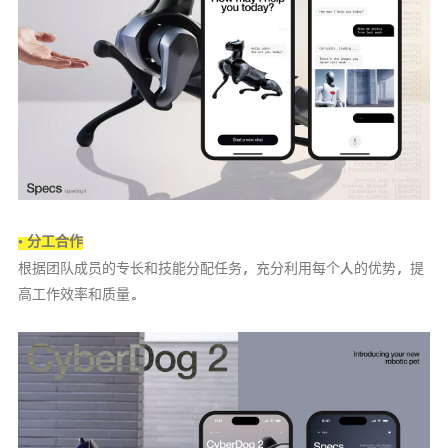
• 分工合作
根据团队成员的专长和技能分配任务，充分利用每个人的优势，提
高工作效率和质量。