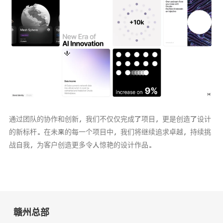
通过团队的协作和创新，我们不仅仅完成了项目，更是创造了设计
的新标杆。在未来的每一个项目中，我们将继续追求卓越，持续挑
战自我，为客户创造更多令人惊艳的设计作品。
赣州总部