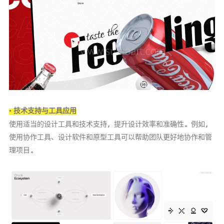
• 技术支持与工具应用
使用适当的设计工具和技术支持，提升设计效率和准确性。例如，
使用协作工具、设计软件和原型工具可以帮助团队更好地协作和管
理项目。