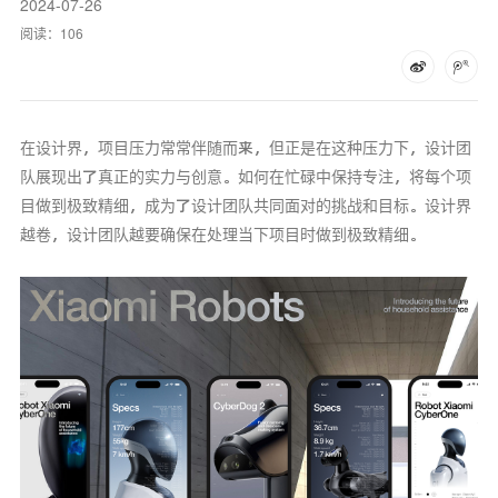
2024-07-26
阅读：
106
在设计界，项目压力常常伴随而来，但正是在这种压力下，设计团
队展现出了真正的实力与创意。如何在忙碌中保持专注，将每个项
目做到极致精细，成为了设计团队共同面对的挑战和目标。设计界
越卷，设计团队越要确保在处理当下项目时做到极致精细。