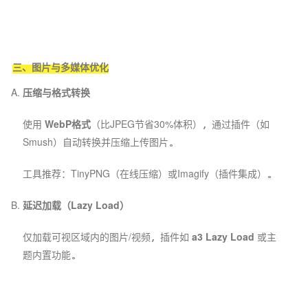
三、图片与多媒体优化
压缩与格式转换
使用
WebP格式
（比JPEG节省30%体积），通过插件（如
Smush）自动转换并压缩上传图片。
工具推荐：TinyPNG（在线压缩）或Imagify（插件集成）。
延迟加载（Lazy Load）
仅加载可视区域内的图片/视频，插件如
a3 Lazy Load
或主
题内置功能。