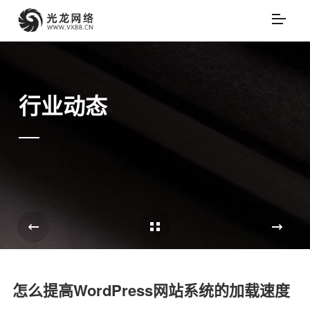
行业动态
Cases Overview
e
怎么提高WordPress网站系统的加载速度