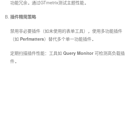
功能冗余。通过GTmetrix测试主题性能。
插件精简策略
禁用非必要插件（如未使用的表单工具），使用多功能插件
（如
Perfmatters
）替代多个单一功能插件。
定期扫描插件性能：工具如
Query Monitor
可检测高负载插
件。