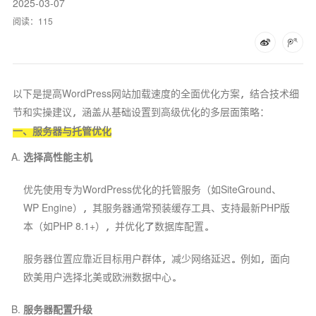
2025-03-07
阅读：
115
以下是提高WordPress网站加载速度的全面优化方案，结合技术细
节和实操建议，涵盖从基础设置到高级优化的多层面策略：
一、服务器与托管优化
选择高性能主机
优先使用专为WordPress优化的托管服务（如SiteGround、
WP Engine），其服务器通常预装缓存工具、支持最新PHP版
本（如PHP 8.1+），并优化了数据库配置。
服务器位置应靠近目标用户群体，减少网络延迟。例如，面向
欧美用户选择北美或欧洲数据中心。
服务器配置升级