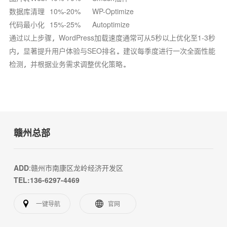
数据库清理
10%-20%
WP-Optimize
代码最小化
15%-25%
Autoptimize
通过以上步骤，WordPress加载速度通常可从5秒以上优化至1-3秒
内，显著提升用户体验与SEO排名。建议每季度进行一次全面性能
检测，并根据业务需求调整优化策略。
赣州总部
ADD
:赣州市南康区龙岭经济开发区
TEL:136-6297-4469
一键导航
官网