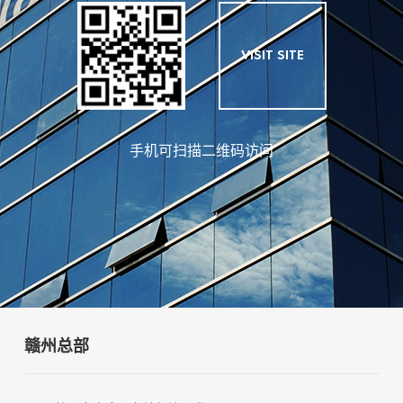
VISIT SITE
手机可扫描二维码访问
赣州总部