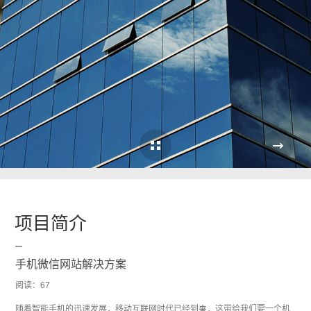
Cases Overview
项目简介
手机微信网站解决方案
阅读：
67
随着智能手机的迅速发展，移动互联网时代已经到来，这带给我们要一个机