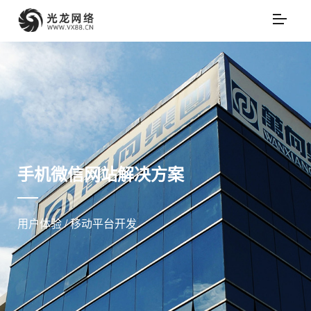
手机微信网站解决方案
用户体验 / 移动平台开发