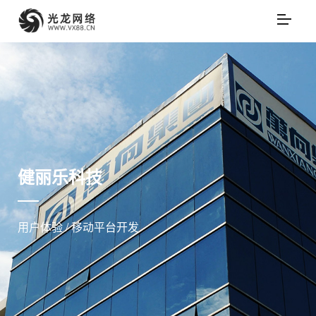
健丽乐科技
用户体验 / 移动平台开发