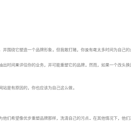
，并围绕它塑造一个品牌形象。但我敢打赌，你没有花太多时间为自己的
抽出时间来评估你的业务，并可能重塑它的品牌。然而，如果一个改头换
网站是有原因的，你也应该为自己这么做。
为他们希望像优步重塑品牌那样，洗清自己的污点。在其他情况下，他们