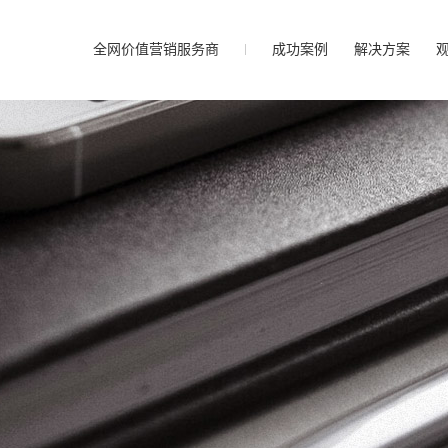
全网价值营销服务商
成功案例
解决方案