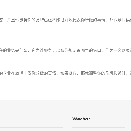
变，并且你觉得你的品牌已经不能很好地代表你所做的事情，那么是时候
在的业务是什么，它为谁服务，以及你想要去哪里的借口。作为一名网页
的企业在轨道上做你想做的事情。如果没有，那就调整你的品牌和设计，
Wechat