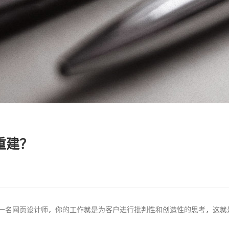
重建？
一名网页设计师，你的工作就是为客户进行批判性和创造性的思考，这就