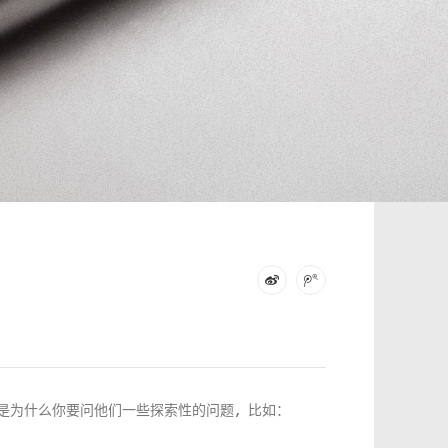
是为什么你要问他们一些探索性的问题，比如：