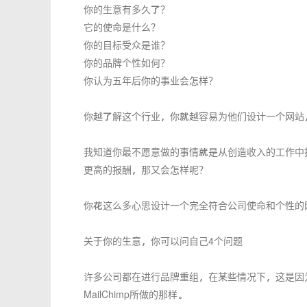
你的生意有多久了？
它的使命是什么？
你的目标受众是谁？
你的品牌个性如何？
你认为五年后你的事业会怎样？
你越了解这个行业，你就越容易为他们设计一个网站
我知道你最不愿意做的事情就是从创造收入的工作中
更高的报酬，那又会怎样呢？
你花这么多心思设计一个完全符合公司使命和个性的
关于你的生意，你可以问自己4个问题
许多公司都在进行品牌重组，在某些情况下，这是因
MailChimp所做的那样。