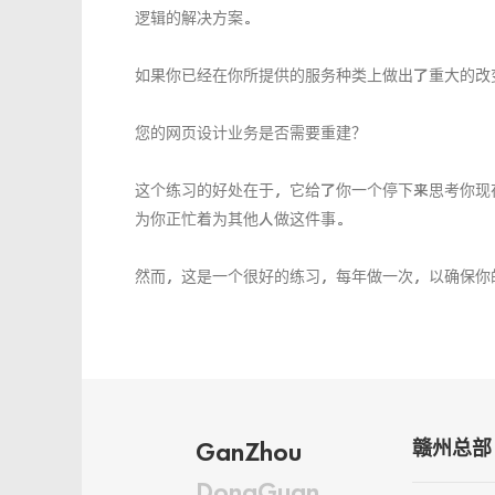
逻辑的解决方案。
如果你已经在你所提供的服务种类上做出了重大的改
您的网页设计业务是否需要重建？
这个练习的好处在于，它给了你一个停下来思考你现
为你正忙着为其他人做这件事。
然而，这是一个很好的练习，每年做一次，以确保你
GanZhou
赣州总部
DongGuan