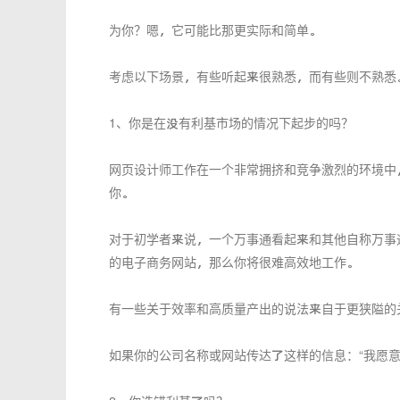
为你？嗯，它可能比那更实际和简单。
考虑以下场景，有些听起来很熟悉，而有些则不熟悉
1、你是在没有利基市场的情况下起步的吗？
网页设计师工作在一个非常拥挤和竞争激烈的环境中
你。
对于初学者来说，一个万事通看起来和其他自称万事
的电子商务网站，那么你将很难高效地工作。
有一些关于效率和高质量产出的说法来自于更狭隘的
如果你的公司名称或网站传达了这样的信息：“我愿意