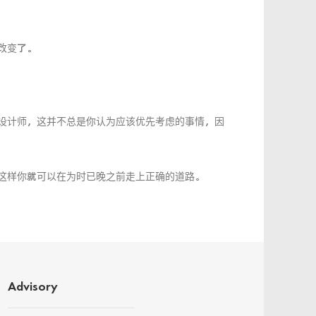
改变了。
设计师，这并不总是你认为应该优先考虑的事情，因
这样你就可以在为时已晚之前走上正确的道路。
Advisory