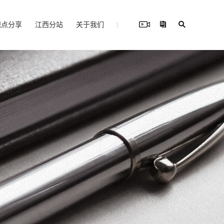
观点分享
江西分站
关于我们