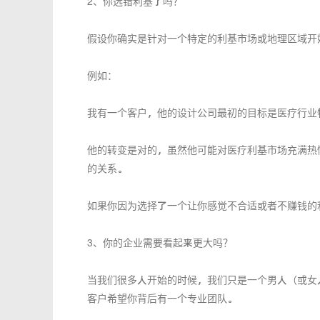
2、你选错利基了吗？
假设你确实是针对一个特定的利基市场或地理区域开
例如：
我有一个客户，他的设计公司最初的目标是医疗行业
他的转变是对的，虽然他可能对医疗利基市场充满热
的关系。
如果你因为选择了一个让你感觉不合适或者不赚钱的
3、你的企业需要看起来更大吗？
当我们很多人开始的时候，我们只是一个男人（或女
客户希望你背后有一个专业团队。