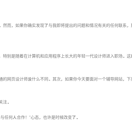
。然而，如果你确实发现了与我即将提出的问题和情况有关的任何联系，
，特别是随着在计算机和应用程序上长大的年轻一代设计师进入职场。这
通的网页设计师没什么不同。其次，如果你今天要面对一个辅导网站，下周
关注。
与任何人合作！”心态，也许是时候改变了。