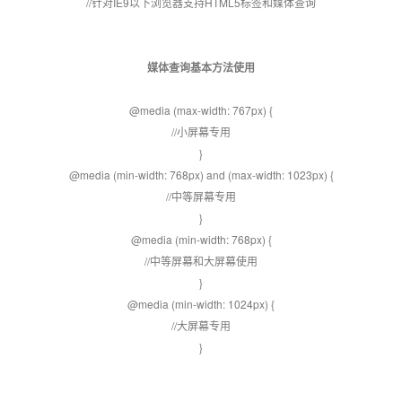
//针对IE9以下浏览器支持HTML5标签和媒体查询
媒体查询基本方法使用
@media (max-width: 767px) {
//小屏幕专用
}
@media (min-width: 768px) and (max-width: 1023px) {
//中等屏幕专用
}
@media (min-width: 768px) {
//中等屏幕和大屏幕使用
}
@media (min-width: 1024px) {
//大屏幕专用
}