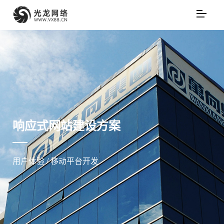
响应式网站建设方案
用户体验 / 移动平台开发