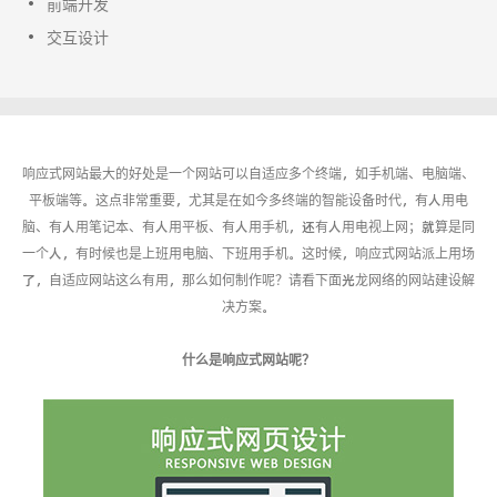
前端开发
交互设计
响应式网站最大的好处是一个网站可以自适应多个终端，如手机端、电脑端、
平板端等。这点非常重要，尤其是在如今多终端的智能设备时代，有人用电
脑、有人用笔记本、有人用平板、有人用手机，还有人用电视上网；就算是同
一个人，有时候也是上班用电脑、下班用手机。这时候，响应式网站派上用场
了，自适应网站这么有用，那么如何制作呢？请看下面光龙网络的
网站建设
解
决方案。
什么是响应式网站呢？