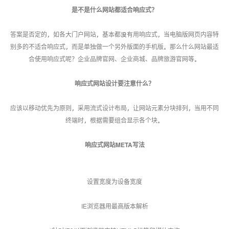
是不是什么网站都适合响应式？
答案是否定的，如各大门户网站，基本都没有用响应式，当电脑版网页内容特
别多的不适合响应式，而是单独做一个另外版面的手机版。那么什么网站最适
合使用响应式呢？企业品牌官网、企业商城、品牌旅游官网等。
响应式网站设计要注意什么？
应该以移动优先为原则，采用流式设计布局，让网站元素分块排列，当用不同
终端时，根据需要组合显示各个块。
响应式网站META写法
设置宽度为设备宽度
IE浏览器用最高版本解析