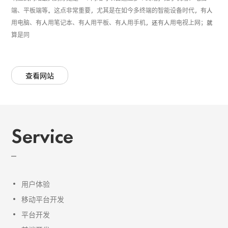
端、平板端等。这点非常重要，尤其是在如今多终端的智能设备时代，有人
用电脑、有人用笔记本、有人用平板、有人用手机，还有人用电视上网；就
算是同
查看网站
Service
用户体验
移动平台开发
平台开发