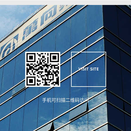
VISIT SITE
手机可扫描二维码访问